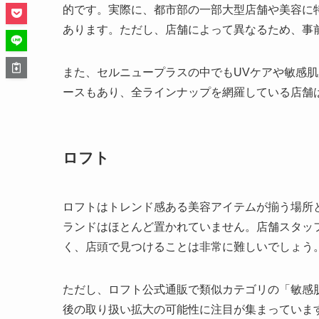
的です。実際に、都市部の一部大型店舗や美容に
あります。ただし、店舗によって異なるため、事
また、セルニュープラスの中でもUVケアや敏感
ースもあり、全ラインナップを網羅している店舗
ロフト
ロフトはトレンド感ある美容アイテムが揃う場所
ランドはほとんど置かれていません。店舗スタッ
く、店頭で見つけることは非常に難しいでしょう
ただし、ロフト公式通販で類似カテゴリの「敏感
後の取り扱い拡大の可能性に注目が集まっていま