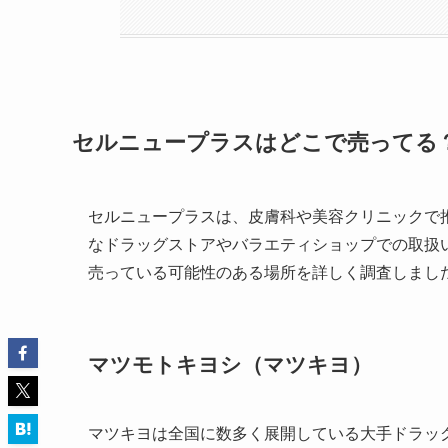
セルニュープラスはどこで売ってる
セルニュープラスは、皮膚科や美容クリニックで
なドラッグストアやバラエティショップでの取扱
売っている可能性のある場所を詳しく調査しまし
マツモトキヨシ（マツキヨ）
マツキヨは全国に数多く展開している大手ドラッ