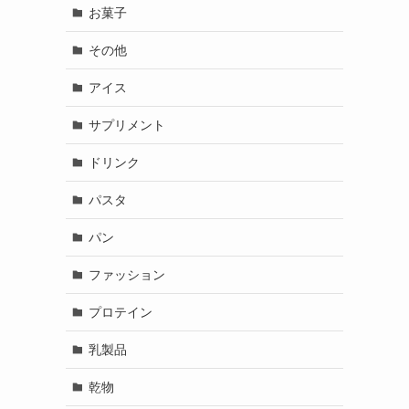
お菓子
その他
アイス
サプリメント
ドリンク
パスタ
パン
ファッション
プロテイン
乳製品
乾物