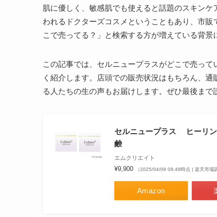
肌に優しく、敏感肌でも使えると話題のスキンケ
われるドクターズコスメということもあり、市販
こで売ってる？」と検索する方が増えている背景
この記事では、セルニュープラスがどこで売って
く紹介します。店頭での販売状況はもちろん、通
る人たちの生の声もお届けします。ぜひ最後まで
セルニュープラス ヒーリン
鹸
エムクリエイト
¥9,900
（2025/04/09 08:49時点 | 楽天市
Amazon