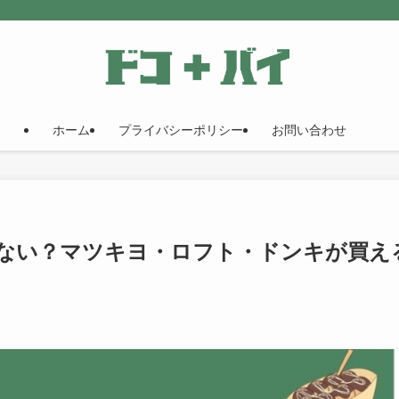
ホーム
プライバシーポリシー
お問い合わせ
ない？マツキヨ・ロフト・ドンキが買え