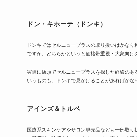
ドン・キホーテ（ドンキ）
ドンキではセルニュープラスの取り扱いはかなり
ですが、どちらかというと価格帯重視・大衆向け
実際に店頭でセルニュープラスを探した経験のあ
いうものも。ドンキで見かけることがあればかな
アインズ＆トルペ
医療系スキンケアやサロン専売品なども一部取り