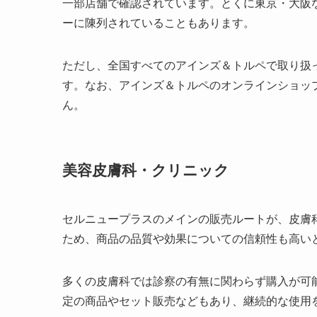
一部店舗で確認されています。とくに東京・大阪
ーに陳列されていることもあります。
ただし、全国すべてのアインズ＆トルペで取り扱
す。なお、アインズ＆トルペのオンラインショッ
ん。
美容皮膚科・クリニック
セルニュープラスのメインの販売ルートが、皮膚
ため、商品の品質や効果についての信頼性も高い
多くの皮膚科では診察の有無に関わらず購入が可
定の商品やセット販売などもあり、継続的な使用