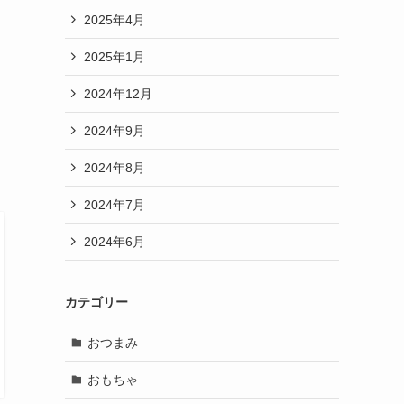
2025年4月
2025年1月
2024年12月
2024年9月
2024年8月
2024年7月
2024年6月
カテゴリー
おつまみ
おもちゃ