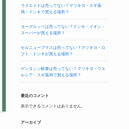
ラクエイドは売ってない？マツキヨ・スギ薬
局・ドンキで買える場所？
ヨーグルッペは売ってない？ドンキ・イオン・
スーパーが買える場所？
セルニュープラスは売ってない？マツキヨ・ロ
フト・ドンキが買える場所？
ゲンタシン軟膏は売ってない？マツキヨ・ウエ
ルシア・スギ薬局で買える場所？
最近のコメント
表示できるコメントはありません。
アーカイブ