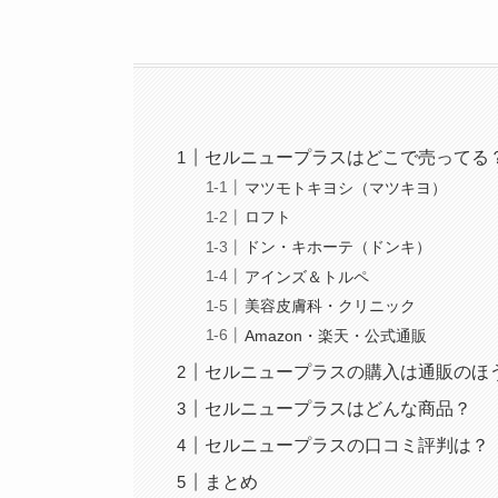
セルニュープラスはどこで売ってる
マツモトキヨシ（マツキヨ）
ロフト
ドン・キホーテ（ドンキ）
アインズ＆トルペ
美容皮膚科・クリニック
Amazon・楽天・公式通販
セルニュープラスの購入は通販のほ
セルニュープラスはどんな商品？
セルニュープラスの口コミ評判は？
まとめ