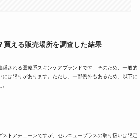
？買える販売場所を調査した結果
推奨される医療系スキンケアブランドです。そのため、一般的
いには限りがあります。ただし、一部例外もあるため、以下に
た。
グストアチェーンですが、セルニュープラスの取り扱いは限定