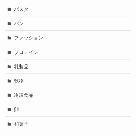
パスタ
パン
ファッション
プロテイン
乳製品
乾物
冷凍食品
卵
和菓子