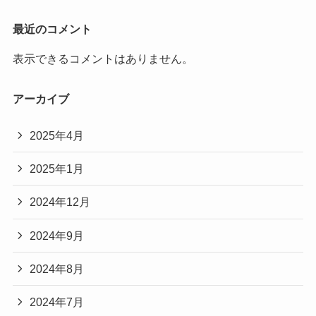
最近のコメント
表示できるコメントはありません。
アーカイブ
2025年4月
2025年1月
2024年12月
2024年9月
2024年8月
2024年7月