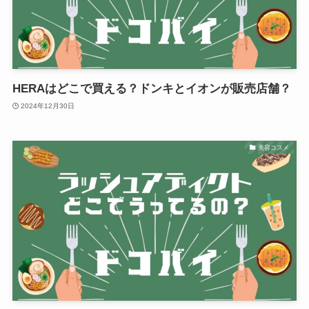
HERAはどこで買える？ドンキとイオンが販売店舗？
2024年12月30日
美容コスメ