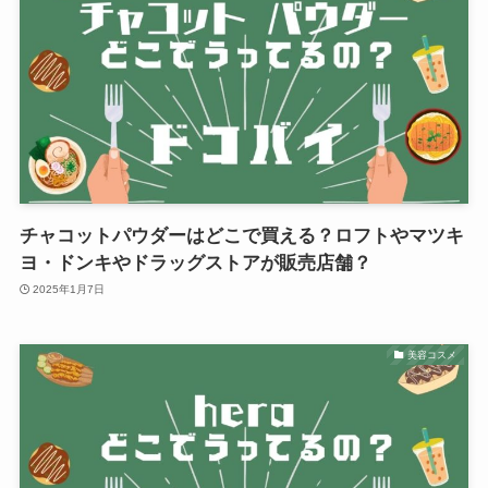
チャコットパウダーはどこで買える？ロフトやマツキ
ヨ・ドンキやドラッグストアが販売店舗？
2025年1月7日
美容コスメ