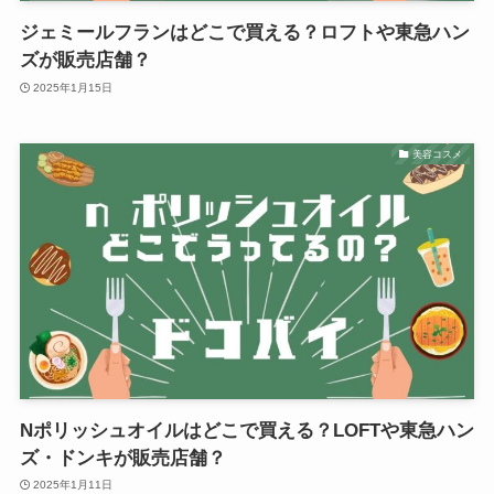
ジェミールフランはどこで買える？ロフトや東急ハン
ズが販売店舗？
2025年1月15日
美容コスメ
Nポリッシュオイルはどこで買える？LOFTや東急ハン
ズ・ドンキが販売店舗？
2025年1月11日