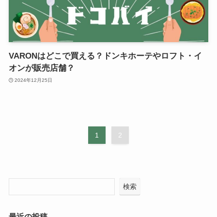
VARONはどこで買える？ドンキホーテやロフト・イ
オンが販売店舗？
2024年12月25日
1
2
検索
最近の投稿