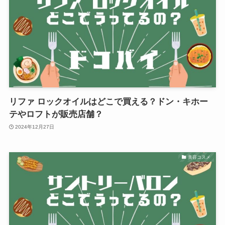
リファ ロックオイルはどこで買える？ドン・キホー
テやロフトが販売店舗？
2024年12月27日
美容コスメ