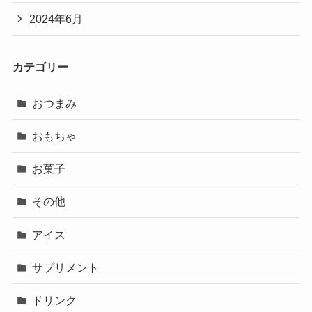
2024年6月
カテゴリー
おつまみ
おもちゃ
お菓子
その他
アイス
サプリメント
ドリンク