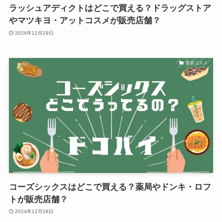
ラッシュアディクトはどこで買える？ドラッグストア
やマツキヨ・アットコスメが販売店舗？
2024年12月29日
美容コスメ
コーズシックスはどこで買える？薬局やドンキ・ロフ
トが販売店舗？
2024年12月28日