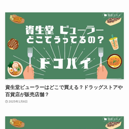
美容コスメ
資生堂ビューラーはどこで買える？ドラッグストアや
百貨店が販売店舗？
2025年1月8日
美容コスメ