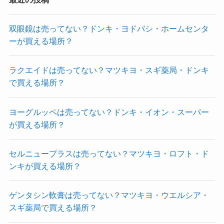
双眼鏡は売ってない？ドンキ・ヨドバシ・ホームセンタ
ーが買える場所？
ラクエイドは売ってない？マツキヨ・スギ薬局・ドンキ
で買える場所？
ヨーグルッペは売ってない？ドンキ・イオン・スーパー
が買える場所？
セルニュープラスは売ってない？マツキヨ・ロフト・ド
ンキが買える場所？
ゲンタシン軟膏は売ってない？マツキヨ・ウエルシア・
スギ薬局で買える場所？