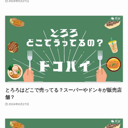
2024年6月27日
野菜
とろろはどこで売ってる？スーパーやドンキが販売店
舗？
2024年6月27日
野菜