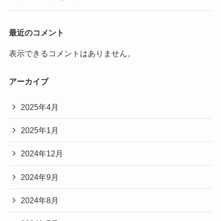
最近のコメント
表示できるコメントはありません。
アーカイブ
2025年4月
2025年1月
2024年12月
2024年9月
2024年8月