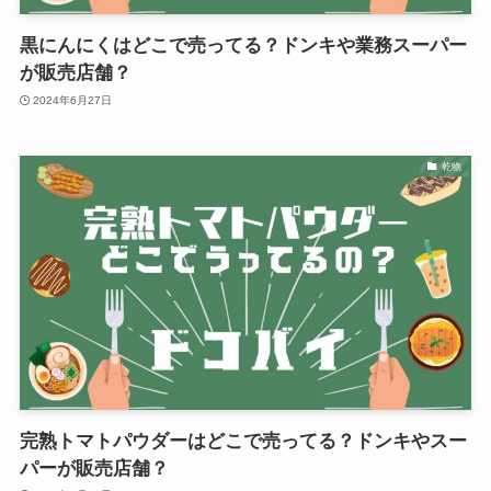
黒にんにくはどこで売ってる？ドンキや業務スーパー
が販売店舗？
2024年6月27日
乾物
完熟トマトパウダーはどこで売ってる？ドンキやスー
パーが販売店舗？