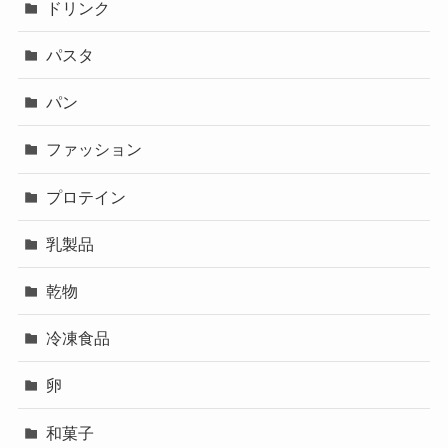
ドリンク
パスタ
パン
ファッション
プロテイン
乳製品
乾物
冷凍食品
卵
和菓子