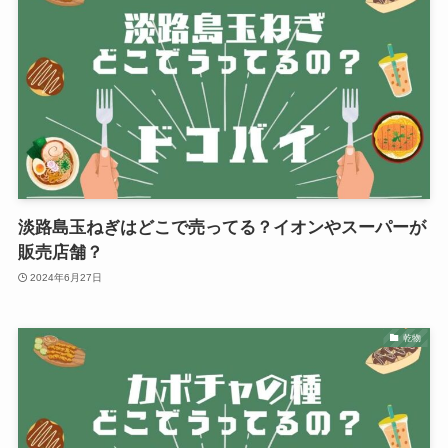
淡路島玉ねぎはどこで売ってる？イオンやスーパーが
販売店舗？
2024年6月27日
乾物