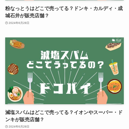
粉なっとうはどこで売ってる？ドンキ・カルディ・成
城石井が販売店舗？
2024年6月28日
缶詰
減塩スパムはどこで売ってる？イオンやスーパー・ド
ンキが販売店舗？
2024年6月28日