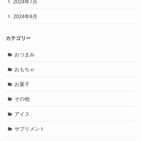
2024年7月
2024年6月
カテゴリー
おつまみ
おもちゃ
お菓子
その他
アイス
サプリメント