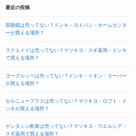
最近の投稿
双眼鏡は売ってない？ドンキ・ヨドバシ・ホームセンタ
ーが買える場所？
ラクエイドは売ってない？マツキヨ・スギ薬局・ドンキ
で買える場所？
ヨーグルッペは売ってない？ドンキ・イオン・スーパー
が買える場所？
セルニュープラスは売ってない？マツキヨ・ロフト・ド
ンキが買える場所？
ゲンタシン軟膏は売ってない？マツキヨ・ウエルシア・
スギ薬局で買える場所？