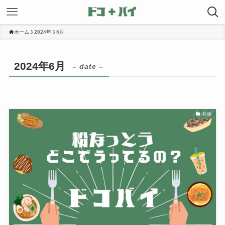
ホーム
2024年
6月
2024年6月
– date –
乾物